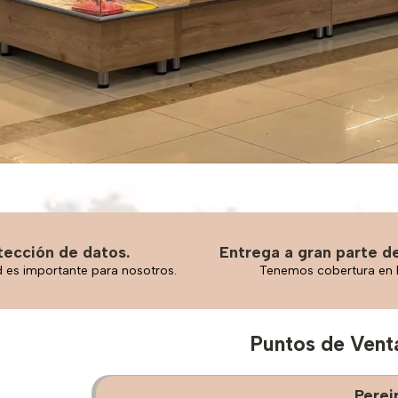
tección de datos.
Entrega a gran parte de
d es importante para nosotros.
Tenemos cobertura en 
Puntos de Vent
Perei