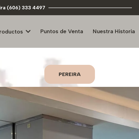
eira (606) 333 4497
Puntos de Venta
Nuestra Historia
roductos
PEREIRA