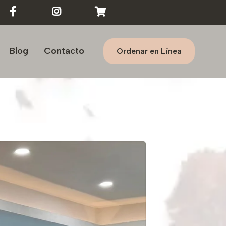
Blog
Contacto
Ordenar en Línea