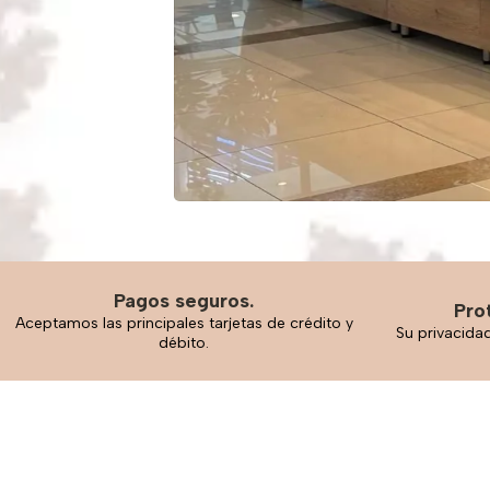
Pagos seguros.
Pro
Aceptamos las principales tarjetas de crédito y
Su privacida
débito.