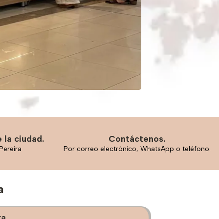
 la ciudad.
Contáctenos.
Pereira
Por correo electrónico, WhatsApp o teléfono.
a
ra